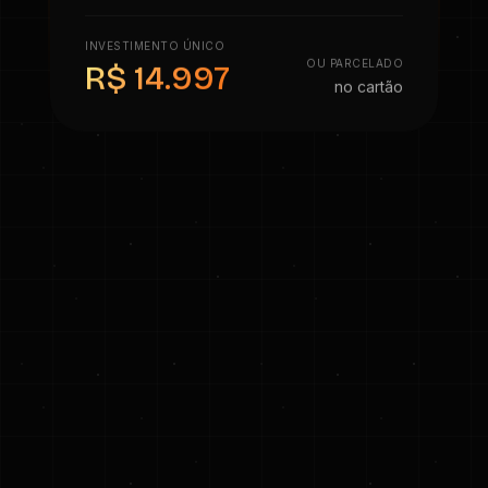
INVESTIMENTO ÚNICO
OU PARCELADO
R$ 14.997
no cartão