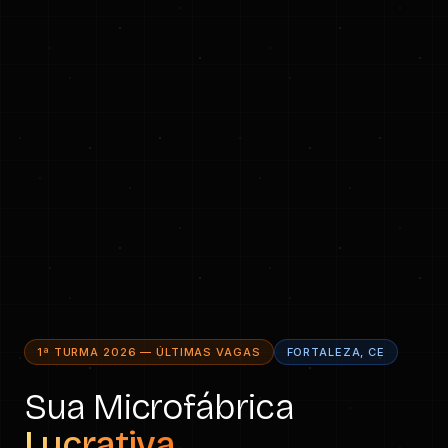
1ª TURMA 2026 — ÚLTIMAS VAGAS
FORTALEZA, CE
Sua Microfábrica
Lucrativa.